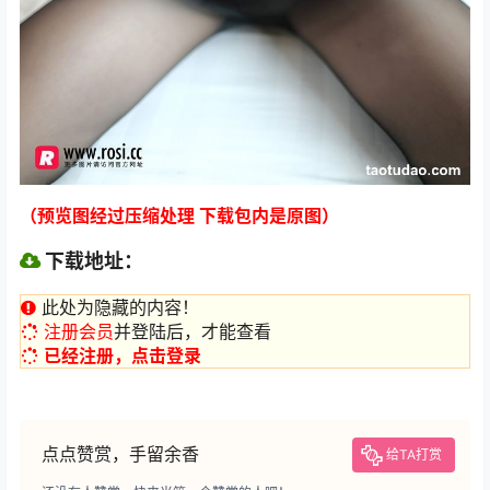
（预览图经过压缩处理 下载包内是原图）
下载地址：
此处为隐藏的内容！
注册会员
并登陆后，才能查看
已经注册，点击登录
点点赞赏，手留余香
给TA打赏