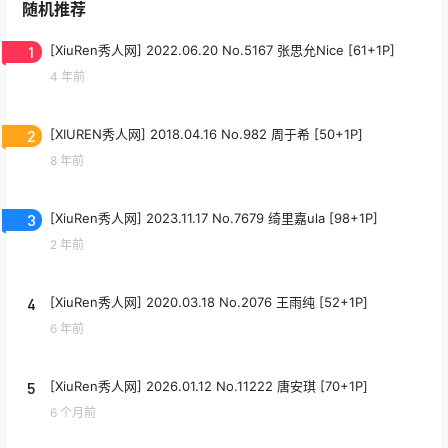
随机推荐
1
[XiuRen秀人网] 2022.06.20 No.5167 张思允Nice [61+1P]
4 年前
2
[XIUREN秀人网] 2018.04.16 No.982 周于希 [50+1P]
8 年前
3
[XiuRen秀人网] 2023.11.17 No.7679 绮里嘉ula [98+1P]
2 年前
4
[XiuRen秀人网] 2020.03.18 No.2076 王雨纯 [52+1P]
6 年前
5
[XiuRen秀人网] 2026.01.12 No.11222 唐安琪 [70+1P]
6 个月前