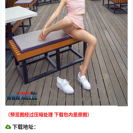
（预览图经过压缩处理 下载包内是原图）
下载地址：