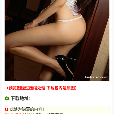
（预览图经过压缩处理 下载包内是原图）
下载地址：
此处为隐藏的内容！