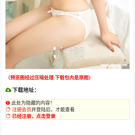
（预览图经过压缩处理 下载包内是原图）
下载地址：
此处为隐藏的内容！
注册会员
并登陆后，才能查看
已经注册，点击登录