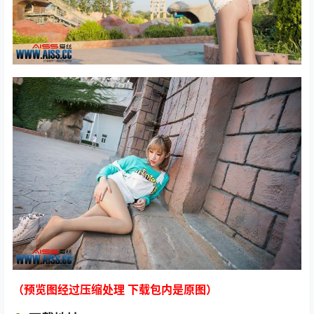
（预览图经过压缩处理 下载包内是原图）