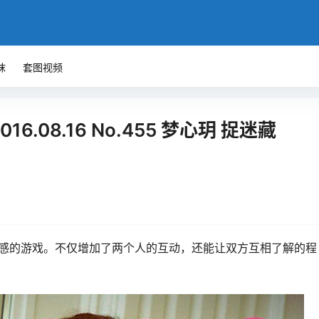
袜
套图视频
16.08.16 No.455 梦心玥 捉迷藏
感的游戏。不仅增加了两个人的互动，还能让双方互相了解的程