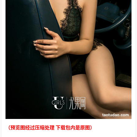
（预览图经过压缩处理 下载包内是原图）