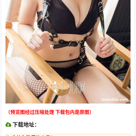
（预览图经过压缩处理 下载包内是原图）
下载地址：