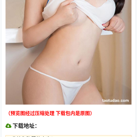
（预览图经过压缩处理 下载包内是原图）
下载地址：