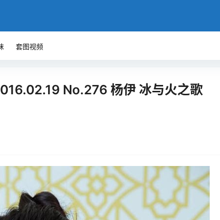
袜
套图视频
016.02.19 No.276 杨伊 冰与火之歌