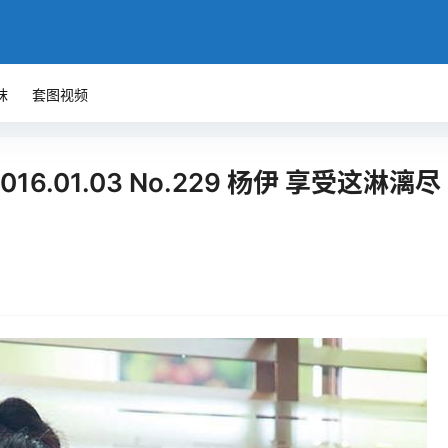
袜
套图视频
016.01.03 No.229 杨伊 享受这淋漓尽