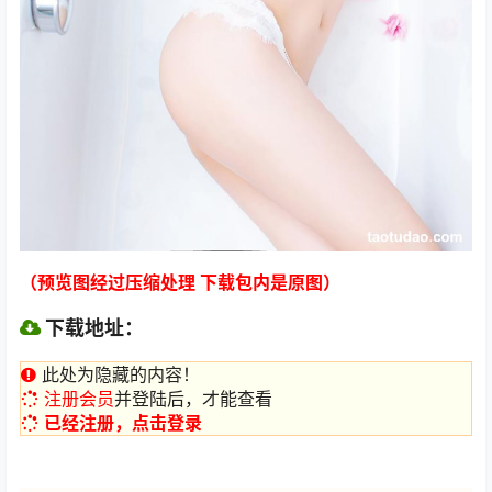
（预览图经过压缩处理 下载包内是原图）
下载地址：
此处为隐藏的内容！
注册会员
并登陆后，才能查看
已经注册，点击登录