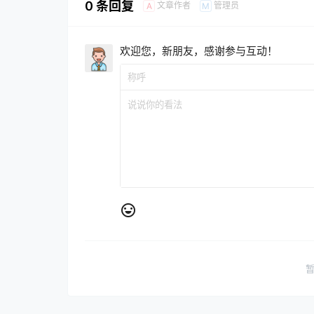
0 条回复
文章作者
管理员
A
M
欢迎您，新朋友，感谢参与互动！