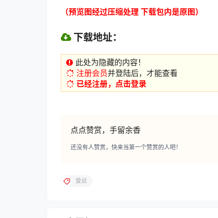
（预览图经过压缩处理 下载包内是原图）
下载地址：
此处为隐藏的内容！
注册会员
并登陆后，才能查看
已经注册，点击登录
点点赞赏，手留余香
还没有人赞赏，快来当第一个赞赏的人吧！
爱丝