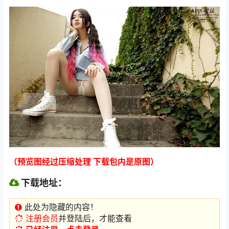
（预览图经过压缩处理 下载包内是原图）
下载地址：
此处为隐藏的内容！
注册会员
并登陆后，才能查看