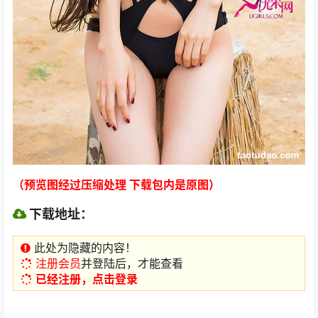
（预览图经过压缩处理 下载包内是原图）
下载地址：
此处为隐藏的内容！
注册会员
并登陆后，才能查看
已经注册，点击登录