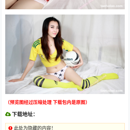
（预览图经过压缩处理 下载包内是原图）
下载地址：
此处为隐藏的内容！