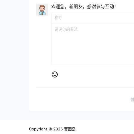
欢迎您，新朋友，感谢参与互动！
Copyright © 2026
套图岛