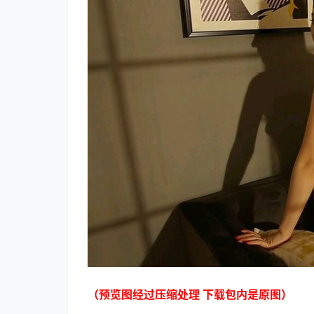
（预览图经过压缩处理 下载包内是原图）