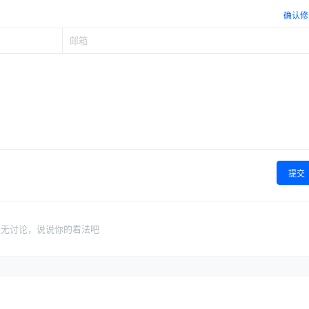
确认修
提交
暂无讨论，说说你的看法吧