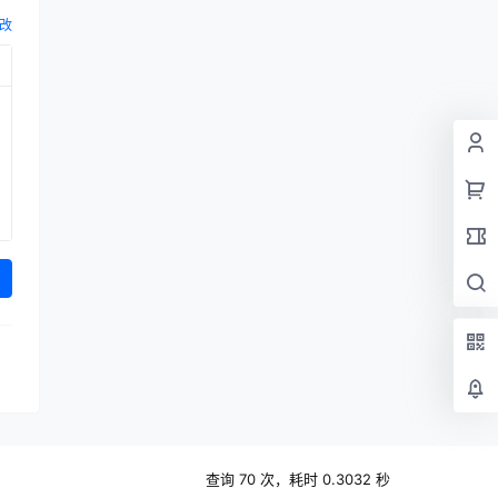
改
查询 70 次，耗时 0.3032 秒