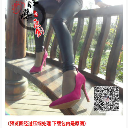
（预览图经过压缩处理 下载包内是原图）