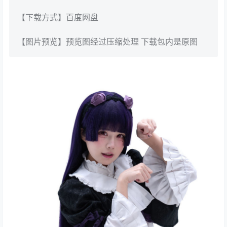
【下载方式】百度网盘
【图片预览】预览图经过压缩处理 下载包内是原图