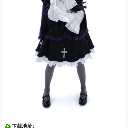
下载地址：