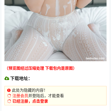
（预览图经过压缩处理 下载包内是原图）
下载地址：
此处为隐藏的内容！
注册会员
并登陆后，才能查看
已经注册，点击登录