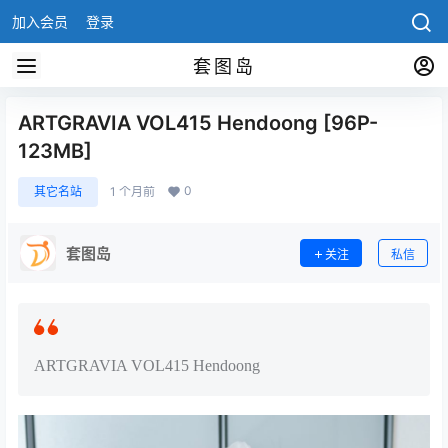
加入会员
登录
套图岛
ARTGRAVIA VOL415 Hendoong [96P-
123MB]
0
其它名站
1 个月前
套图岛
关注
私信
ARTGRAVIA VOL415 Hendoong