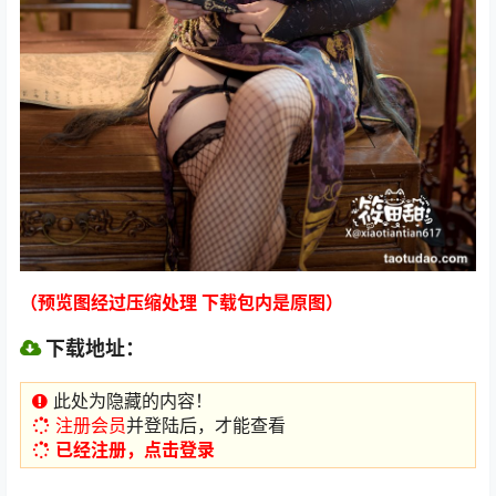
（预览图经过压缩处理 下载包内是原图）
下载地址：
此处为隐藏的内容！
注册会员
并登陆后，才能查看
已经注册，点击登录