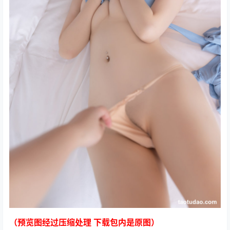
（预览图经过压缩处理 下载包内是原图）