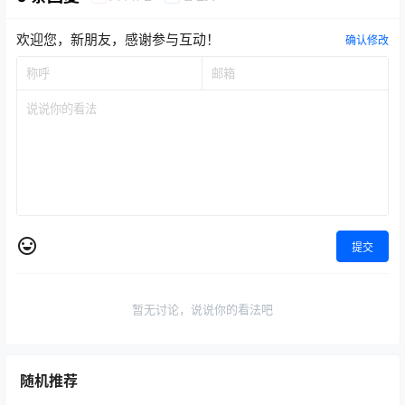
欢迎您，新朋友，感谢参与互动！
确认修改
提交
暂无讨论，说说你的看法吧
随机推荐