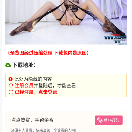
（预览图经过压缩处理 下载包内是原图）
下载地址：
此处为隐藏的内容！
注册会员
并登陆后，才能查看
已经注册，点击登录
点点赞赏，手留余香
给TA打赏
还没有人赞赏，快来当第一个赞赏的人吧！