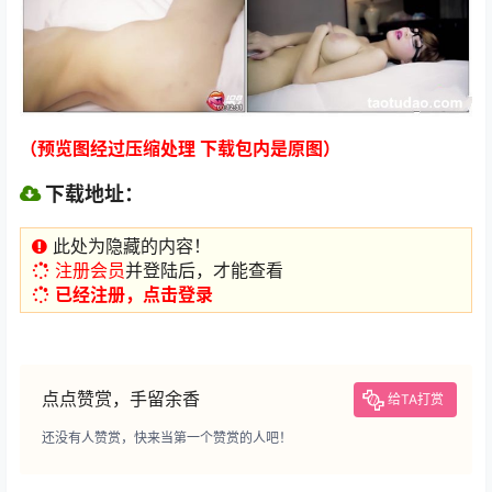
（预览图经过压缩处理 下载包内是原图）
下载地址：
此处为隐藏的内容！
注册会员
并登陆后，才能查看
已经注册，点击登录
点点赞赏，手留余香
给TA打赏
还没有人赞赏，快来当第一个赞赏的人吧！