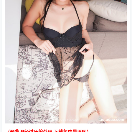
（预览图经过压缩处理 下载包内是原图）