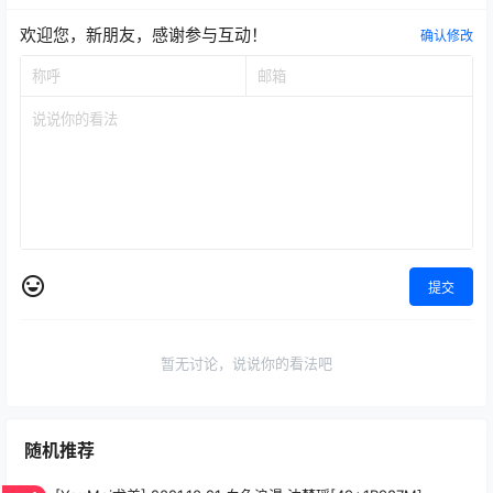
欢迎您，新朋友，感谢参与互动！
确认修改
提交
暂无讨论，说说你的看法吧
随机推荐