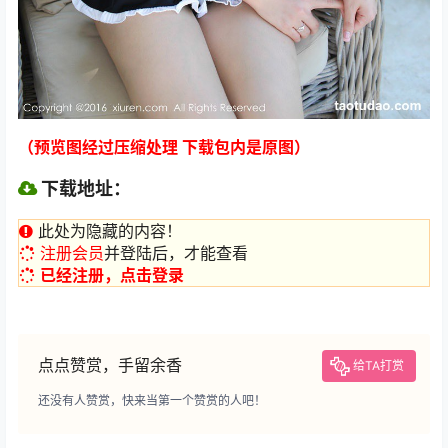
（预览图经过压缩处理 下载包内是原图）
下载地址：
此处为隐藏的内容！
注册会员
并登陆后，才能查看
已经注册，点击登录
点点赞赏，手留余香
给TA打赏
还没有人赞赏，快来当第一个赞赏的人吧！