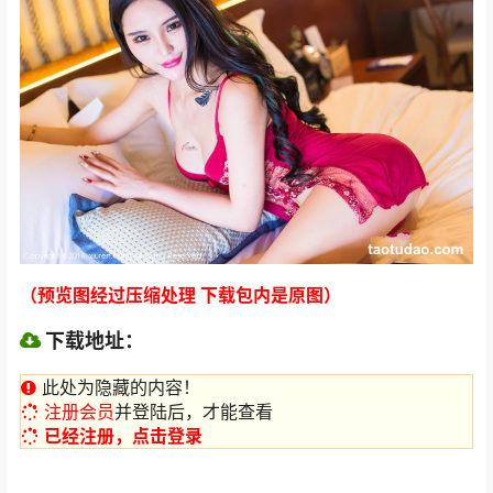
（预览图经过压缩处理 下载包内是原图）
下载地址：
此处为隐藏的内容！
注册会员
并登陆后，才能查看
已经注册，点击登录