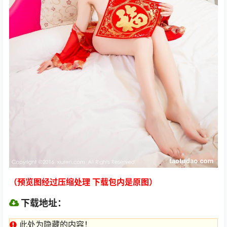
（预览图经过压缩处理 下载包内是原图）
下载地址：
此处为隐藏的内容！