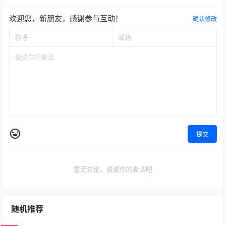
欢迎您，新朋友，感谢参与互动！
确认修改
提交
暂无讨论，说说你的看法吧
随机推荐