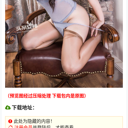
（预览图经过压缩处理 下载包内是原图）
下载地址：
此处为隐藏的内容！
注册会员
并登陆后，才能查看