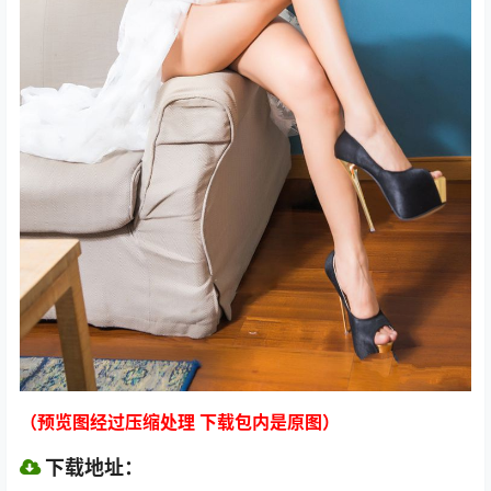
（预览图经过压缩处理 下载包内是原图）
下载地址：